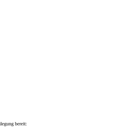
legung bereit: