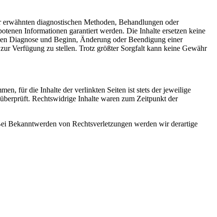
der erwähnten diagnostischen Methoden, Behandlungen oder
otenen Informationen garantiert werden. Die Inhalte ersetzen keine
digen Diagnose und Beginn, Änderung oder Beendigung einer
 zur Verfügung zu stellen. Trotz größter Sorgfalt kann keine Gewähr
, für die Inhalte der verlinkten Seiten ist stets der jeweilige
überprüft. Rechtswidrige Inhalte waren zum Zeitpunkt der
. Bei Bekanntwerden von Rechtsverletzungen werden wir derartige