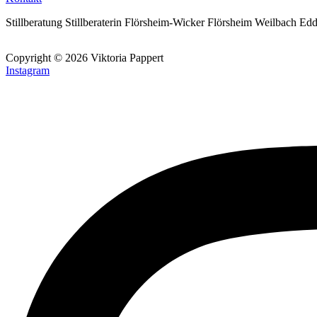
Stillberatung Stillberaterin Flörsheim-Wicker Flörsheim Weilbach
Copyright © 2026 Viktoria Pappert
Instagram