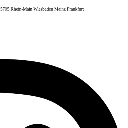
0 65795 Rhein-Main Wiesbaden Mainz Frankfurt